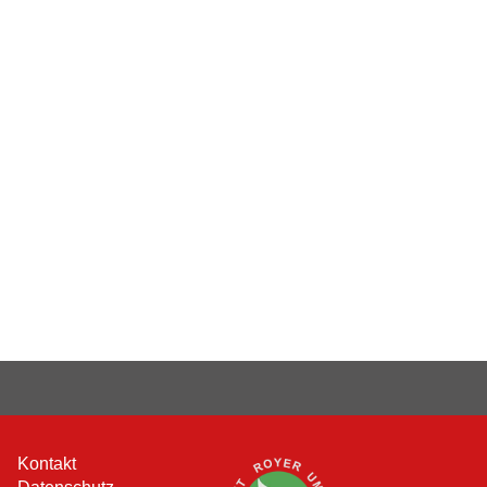
Kontakt