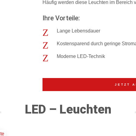
Häufig werden diese Leuchten im Bereich v
Ihre Vorteile:
Z
Lange Lebensdauer
Z
Kostensparend durch geringe Stro
Z
Moderne LED-Technik
JETZT 
LED – Leuchten