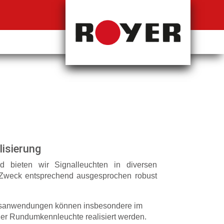
lisierung
d bieten wir Signalleuchten in diversen
Zweck entsprechend ausgesprochen robust
ngsanwendungen können insbesondere im
der Rundumkennleuchte realisiert werden.