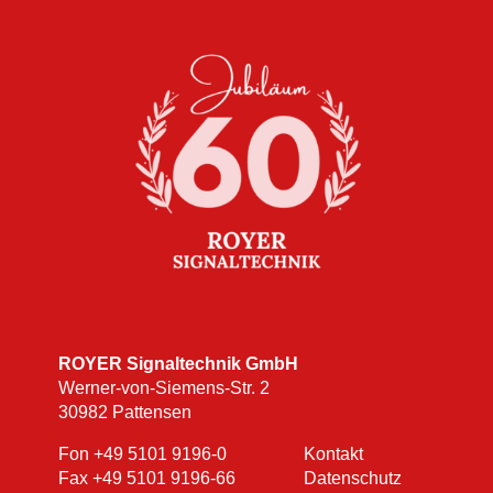
ROYER Signaltechnik GmbH
Werner-von-Siemens-Str. 2
30982 Pattensen
Fon
+49 5101 9196-0
Kontakt
Fax +49 5101 9196-66
Datenschutz