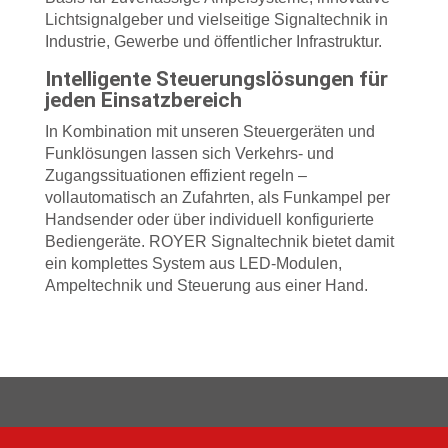
Lichtsignalgeber und vielseitige Signaltechnik in
Industrie, Gewerbe und öffentlicher Infrastruktur.
Intelligente Steuerungslösungen für
jeden Einsatzbereich
In Kombination mit unseren Steuergeräten und
Funklösungen lassen sich Verkehrs- und
Zugangssituationen effizient regeln –
vollautomatisch an Zufahrten, als Funkampel per
Handsender oder über individuell konfigurierte
Bediengeräte. ROYER Signaltechnik bietet damit
ein komplettes System aus LED-Modulen,
Ampeltechnik und Steuerung aus einer Hand.