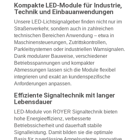
Kompakte LED-Module für Industrie,
Technik und Einbauanwendungen
Unsere LED-Lichtsignalgeber finden nicht nur im
Straßenverkehr, sondern auch in zahlreichen
technischen Bereichen Anwendung – etwa in
Maschinensteuerungen, Zutrittskontrollen,
Parkleitsystemen oder industriellen Warnsignalen.
Dank modularer Bauweise, verschiedener
Betriebsspannungen und kompakter
Abmessungen lassen sich die Module flexibel
integrieren und exakt an kundenspezifische
Anforderungen anpassen.
Effiziente Signaltechnik mit langer
Lebensdauer
LED-Module von ROYER Signaltechnik bieten
hohe Energieeffizienz, verbesserte
Betriebssicherheit und dauerhaft stabile
Signalleistung. Damit bilden sie die optimale
Basis für zuverlässige Ampelsysteme, innovative