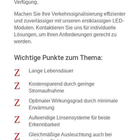
Verfügung.
Machen Sie Ihre Verkehrssignalisierung effizienter
und zuverlässiger mit unseren erstklassigen LED-
Modulen. Kontaktieren Sie uns für individuelle
Lösungen, um Ihren Anforderungen gerecht zu
werden.
Wichtige Punkte zum Thema:
Z
Lange Lebensdauer
Z
Kostensparend durch geringe
Stromaufnahme
Z
Optimaler Wirkungsgrad durch minimale
Erwärmung
Z
Aufwendige Linsensysteme für beste
Erkennbarkeit
Z
Gleichmäßige Ausleuchtung auch bei