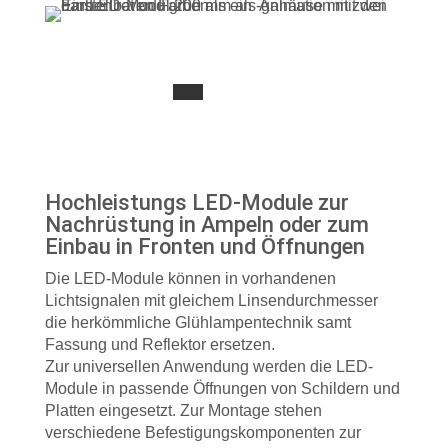
Hochleistungs LED-Module zur
Nachrüstung in Ampeln oder zum
Einbau in Fronten und Öffnungen
Die LED-Module können in vorhandenen
Lichtsignalen mit gleichem Linsendurchmesser
die herkömmliche Glühlampentechnik samt
Fassung und Reflektor ersetzen.
Zur universellen Anwendung werden die LED-
Module in passende Öffnungen von Schildern und
Platten eingesetzt. Zur Montage stehen
verschiedene Befestigungskomponenten zur