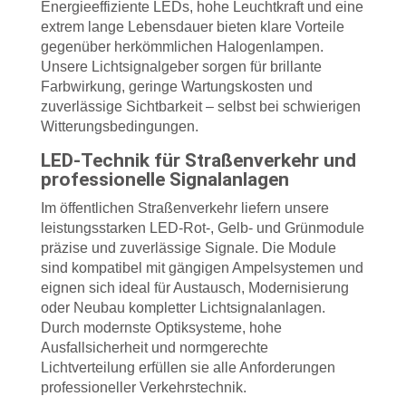
Energieeffiziente LEDs, hohe Leuchtkraft und eine
extrem lange Lebensdauer bieten klare Vorteile
gegenüber herkömmlichen Halogenlampen.
Unsere Lichtsignalgeber sorgen für brillante
Farbwirkung, geringe Wartungskosten und
zuverlässige Sichtbarkeit – selbst bei schwierigen
Witterungsbedingungen.
LED-Technik für Straßenverkehr und
professionelle Signalanlagen
Im öffentlichen Straßenverkehr liefern unsere
leistungsstarken LED-Rot-, Gelb- und Grünmodule
präzise und zuverlässige Signale. Die Module
sind kompatibel mit gängigen Ampelsystemen und
eignen sich ideal für Austausch, Modernisierung
oder Neubau kompletter Lichtsignalanlagen.
Durch modernste Optiksysteme, hohe
Ausfallsicherheit und normgerechte
Lichtverteilung erfüllen sie alle Anforderungen
professioneller Verkehrstechnik.