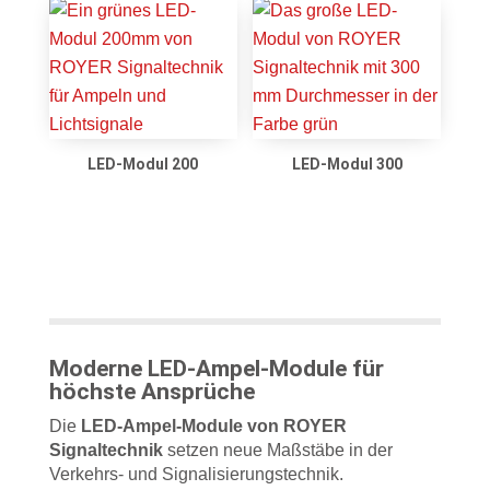
LED-Modul 200
LED-Modul 300
Moderne LED-Ampel-Module für
höchste Ansprüche
Die
LED-Ampel-Module von ROYER
Signaltechnik
setzen neue Maßstäbe in der
Verkehrs- und Signalisierungstechnik.