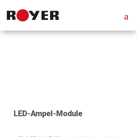
LED-Ampel-Module