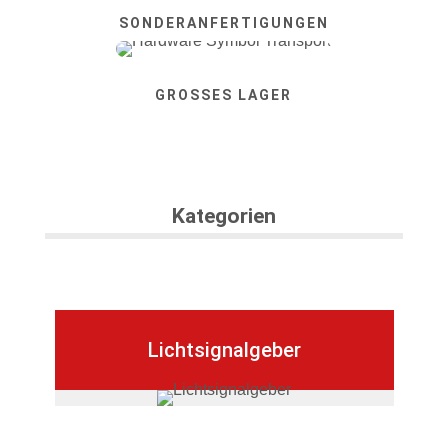
SONDERANFERTIGUNGEN
GROSSES LAGER
Kategorien
Lichtsignalgeber