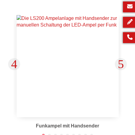
Funkampel mit Handsender