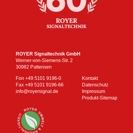
ROYER Signaltechnik GmbH
Werner-von-Siemens-Str. 2
30982 Pattensen
Fon
+49 5101 9196-0
Kontakt
Fax +49 5101 9196-66
Datenschutz
info@royersignal.de
Impressum
Produkt-Sitemap