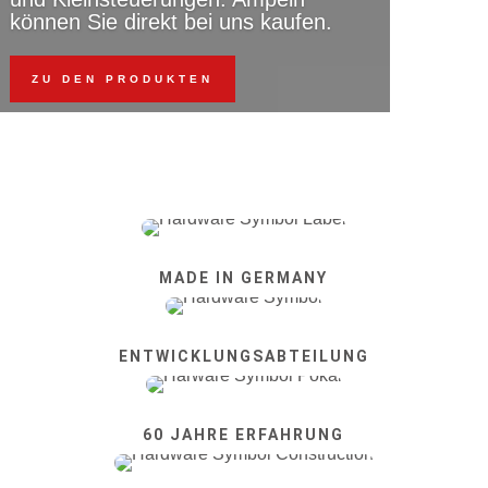
können Sie direkt bei uns kaufen.
ZU DEN PRODUKTEN
MADE IN GERMANY
ENTWICKLUNGSABTEILUNG
60 JAHRE ERFAHRUNG