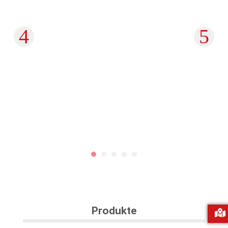
Produkte