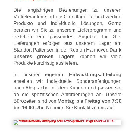
Die langjährigen Beziehungen zu unseren
Vorlieferanten sind die Grundlage für hochwertige
Produkte und individuelle Lösungen. Gerne
beraten wir Sie zu unserem Lieferprogramm und
erstellen ein passendes Angebot für Sie.
Lieferungen erfolgen aus unserem Lager am
Standort Pattensen in der Region Hannover.
Dank
unseres großen Lagers
können wir viele
Produkte kurzfristig ausliefern.
In unserer
eigenen Entwicklungsabteilung
erstellen wir individuelle Sonderanfertigungen
nach Absprache mit dem Kunden und passen sie
an die spezifischen Anforderungen an. Unsere
Bürozeiten sind von
Montag bis Freitag von 7:30
bis 16:00 Uhr
. Nehmen Sie Kontakt zu uns auf.