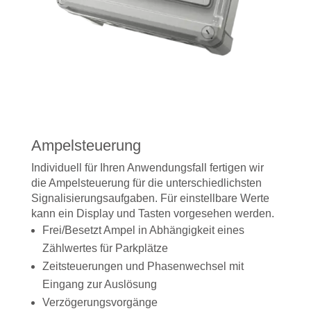
Ampelsteuerung
Individuell für Ihren Anwendungsfall fertigen wir
die Ampelsteuerung für die unterschiedlichsten
Signalisierungsaufgaben. Für einstellbare Werte
kann ein Display und Tasten vorgesehen werden.
Frei/Besetzt Ampel in Abhängigkeit eines
Zählwertes für Parkplätze
Zeitsteuerungen und Phasenwechsel mit
Eingang zur Auslösung
Verzögerungsvorgänge