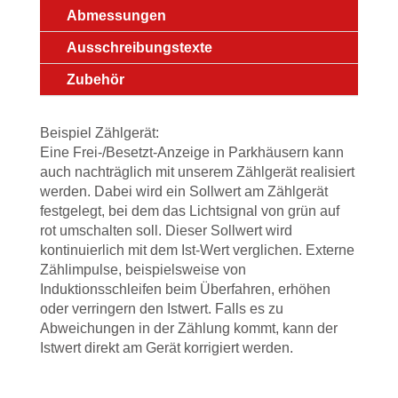
Abmessungen
Ausschreibungstexte
Zubehör
Beispiel Zählgerät:
Eine Frei-/Besetzt-Anzeige in Parkhäusern kann
auch nachträglich mit unserem Zählgerät realisiert
werden. Dabei wird ein Sollwert am Zählgerät
festgelegt, bei dem das Lichtsignal von grün auf
rot umschalten soll. Dieser Sollwert wird
kontinuierlich mit dem Ist-Wert verglichen. Externe
Zählimpulse, beispielsweise von
Induktionsschleifen beim Überfahren, erhöhen
oder verringern den Istwert. Falls es zu
Abweichungen in der Zählung kommt, kann der
Istwert direkt am Gerät korrigiert werden.