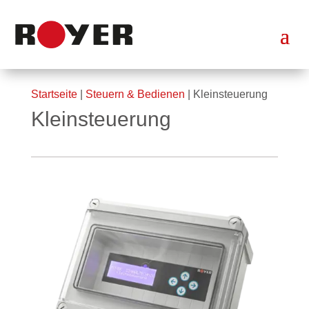
Startseite
|
Steuern & Bedienen
| Kleinsteuerung
Kleinsteuerung