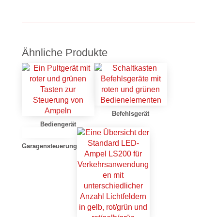
Ähnliche Produkte
Befehlsgerät
Bediengerät
Garagensteuerung