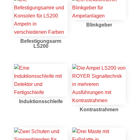
Blinkgeber
Befestigungsarm
LS200
Induktionsschleife
Kontrastrahmen