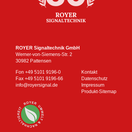
ROYER Signaltechnik GmbH
Werner-von-Siemens-Str. 2
30982 Pattensen
Fon
+49 5101 9196-0
Kontakt
Fax +49 5101 9196-66
Datenschutz
info@royersignal.de
Impressum
Produkt-Sitemap