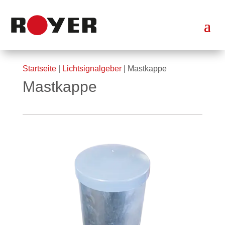
Startseite
|
Lichtsignalgeber
| Mastkappe
Mastkappe