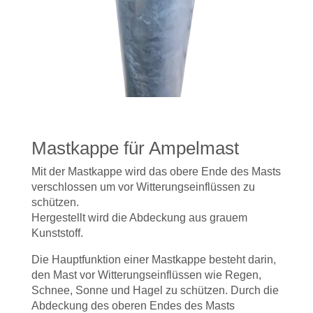
Mastkappe für Ampelmast
Mit der Mastkappe wird das obere Ende des Masts
verschlossen um vor Witterungseinflüssen zu
schützen.
Hergestellt wird die Abdeckung aus grauem
Kunststoff.
Die Hauptfunktion einer Mastkappe besteht darin,
den Mast vor Witterungseinflüssen wie Regen,
Schnee, Sonne und Hagel zu schützen. Durch die
Abdeckung des oberen Endes des Masts