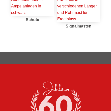
Schute
Signalmasten