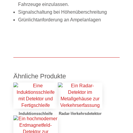
Fahrzeuge einzulassen.
Signalschaltung bei Höhenüberschreitung
Grünlichtanforderung an Ampelanlagen
Ähnliche Produkte
Induktionsschleife
Radar-Verkehrsdetektor