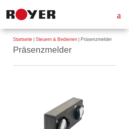
Startseite
|
Steuern & Bedienen
| Präsenzmelder
Präsenzmelder