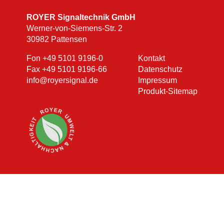
ROYER Signaltechnik GmbH
Werner-von-Siemens-Str. 2
30982 Pattensen
Fon
+49 5101 9196-0
Kontakt
Fax +49 5101 9196-66
Datenschutz
info@royersignal.de
Impressum
Produkt-Sitemap