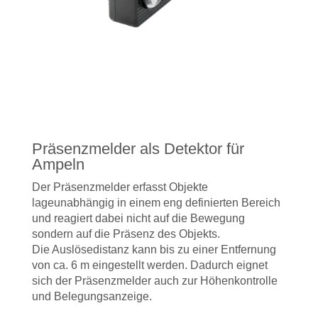
Präsenzmelder als Detektor für
Ampeln
Der Präsenzmelder erfasst Objekte
lageunabhängig in einem eng definierten Bereich
und reagiert dabei nicht auf die Bewegung
sondern auf die Präsenz des Objekts.
Die Auslösedistanz kann bis zu einer Entfernung
von ca. 6 m eingestellt werden. Dadurch eignet
sich der Präsenzmelder auch zur Höhenkontrolle
und Belegungsanzeige.