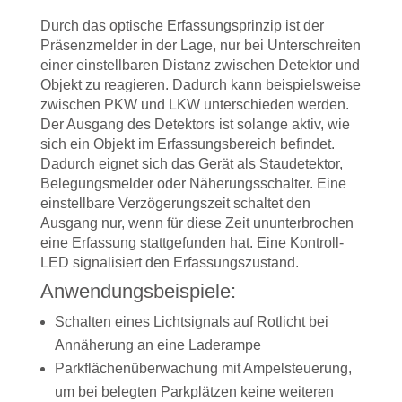
Durch das optische Erfassungsprinzip ist der
Präsenzmelder in der Lage, nur bei Unterschreiten
einer einstellbaren Distanz zwischen Detektor und
Objekt zu reagieren. Dadurch kann beispielsweise
zwischen PKW und LKW unterschieden werden.
Der Ausgang des Detektors ist solange aktiv, wie
sich ein Objekt im Erfassungsbereich befindet.
Dadurch eignet sich das Gerät als Staudetektor,
Belegungsmelder oder Näherungsschalter. Eine
einstellbare Verzögerungszeit schaltet den
Ausgang nur, wenn für diese Zeit ununterbrochen
eine Erfassung stattgefunden hat. Eine Kontroll-
LED signalisiert den Erfassungszustand.
Anwendungsbeispiele:
Schalten eines Lichtsignals auf Rotlicht bei
Annäherung an eine Laderampe
Parkflächenüberwachung mit Ampelsteuerung,
um bei belegten Parkplätzen keine weiteren